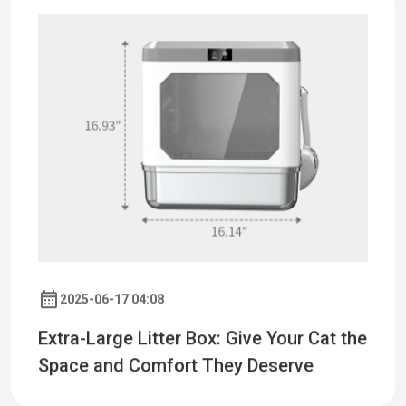
2025-06-17 04:08
Extra-Large Litter Box: Give Your Cat the
Space and Comfort They Deserve