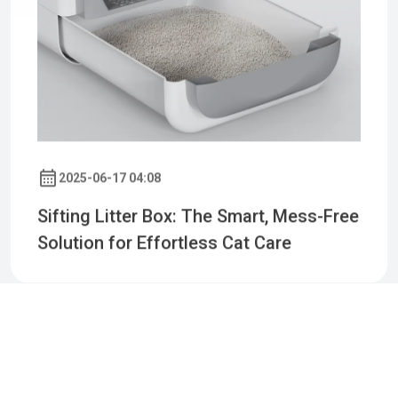
2025-06-17 04:08
Sifting Litter Box: The Smart, Mess-Free
Solution for Effortless Cat Care