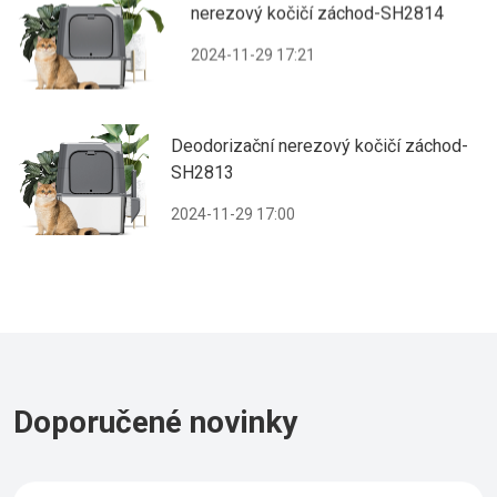
nerezový kočičí záchod-SH2814
2024-11-29 17:21
Deodorizační nerezový kočičí záchod-
SH2813
2024-11-29 17:00
Doporučené novinky