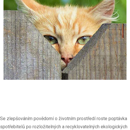
Se zlepšováním povědomí o životním prostředí roste poptávka
spotřebitelů po rozložitelných a recyklovatelných ekologických