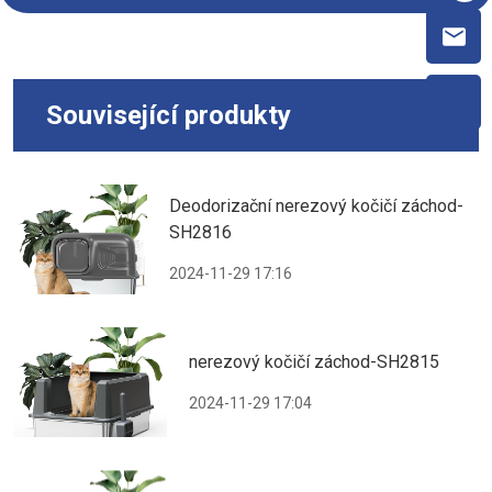
Související produkty
Deodorizační nerezový kočičí záchod-
SH2816
2024-11-29 17:16
nerezový kočičí záchod-SH2815
2024-11-29 17:04