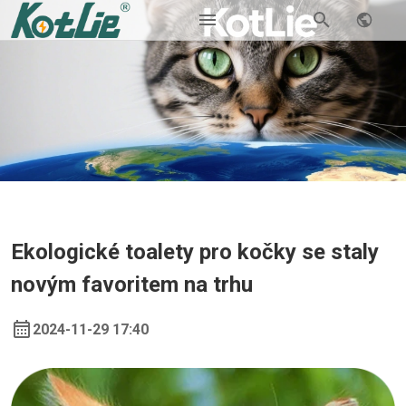
Ekologické toalety pro kočky se staly
novým favoritem na trhu
2024-11-29 17:40