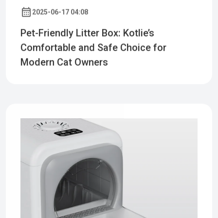
2025-06-17 04:08
Pet-Friendly Litter Box: Kotlie’s
Comfortable and Safe Choice for
Modern Cat Owners